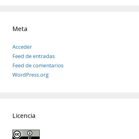
Meta
Acceder
Feed de entradas
Feed de comentarios
WordPress.org
Licencia