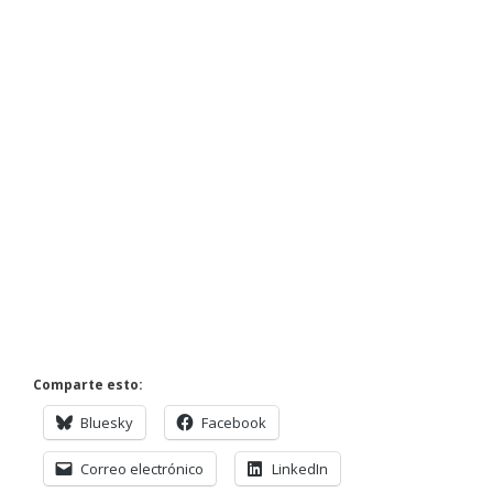
Comparte esto:
Bluesky
Facebook
Correo electrónico
LinkedIn