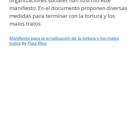
organizaciones sociales han suscrito este
manifiesto. En el documento proponen diversas
medidas para terminar con la tortura y los
malos tratos.
Manifiesto para la erradicación de la tortura y los malos
tratos
by
Paul Rios