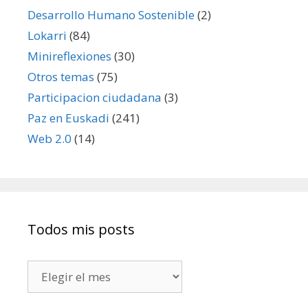
Desarrollo Humano Sostenible
(2)
Lokarri
(84)
Minireflexiones
(30)
Otros temas
(75)
Participacion ciudadana
(3)
Paz en Euskadi
(241)
Web 2.0
(14)
Todos mis posts
Todos
mis
posts