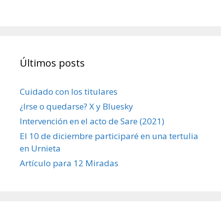
Últimos posts
Cuidado con los titulares
¿Irse o quedarse? X y Bluesky
Intervención en el acto de Sare (2021)
El 10 de diciembre participaré en una tertulia
en Urnieta
Artículo para 12 Miradas