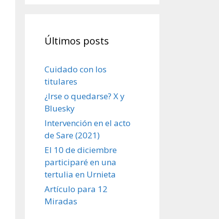
Últimos posts
Cuidado con los
titulares
¿Irse o quedarse? X y
Bluesky
Intervención en el acto
de Sare (2021)
El 10 de diciembre
participaré en una
tertulia en Urnieta
Artículo para 12
Miradas