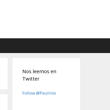
Nos leemos en
Twitter
Follow @Paulrios