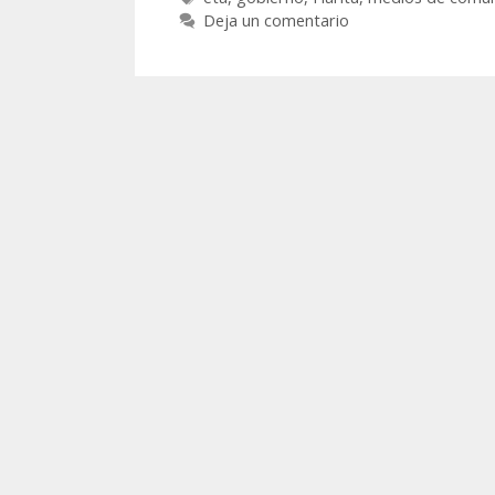
Deja un comentario