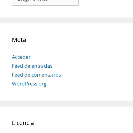
mis
posts
Meta
Acceder
Feed de entradas
Feed de comentarios
WordPress.org
Licencia