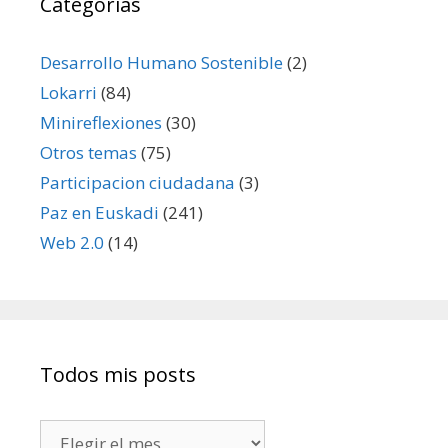
Categorías
Desarrollo Humano Sostenible
(2)
Lokarri
(84)
Minireflexiones
(30)
Otros temas
(75)
Participacion ciudadana
(3)
Paz en Euskadi
(241)
Web 2.0
(14)
Todos mis posts
Todos