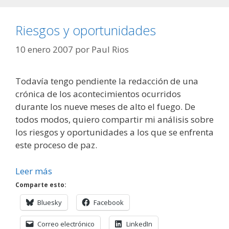
Riesgos y oportunidades
10 enero 2007
por
Paul Rios
Todavía tengo pendiente la redacción de una
crónica de los acontecimientos ocurridos
durante los nueve meses de alto el fuego. De
todos modos, quiero compartir mi análisis sobre
los riesgos y oportunidades a los que se enfrenta
este proceso de paz.
Leer más
Comparte esto:
Bluesky
Facebook
Correo electrónico
LinkedIn