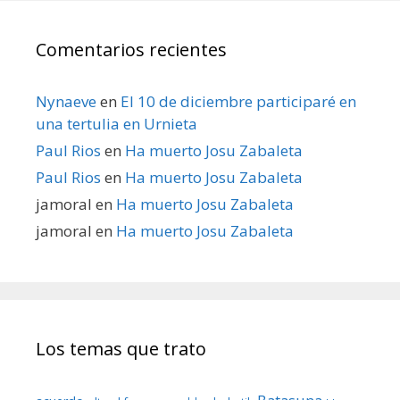
Comentarios recientes
Nynaeve
en
El 10 de diciembre participaré en
una tertulia en Urnieta
Paul Rios
en
Ha muerto Josu Zabaleta
Paul Rios
en
Ha muerto Josu Zabaleta
jamoral
en
Ha muerto Josu Zabaleta
jamoral
en
Ha muerto Josu Zabaleta
Los temas que trato