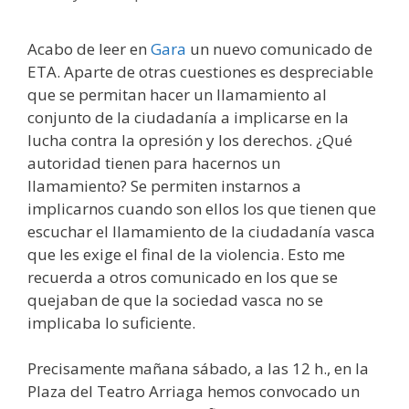
Acabo de leer en
Gara
un nuevo comunicado de
ETA. Aparte de otras cuestiones es despreciable
que se permitan hacer un llamamiento al
conjunto de la ciudadanía a implicarse en la
lucha contra la opresión y los derechos. ¿Qué
autoridad tienen para hacernos un
llamamiento? Se permiten instarnos a
implicarnos cuando son ellos los que tienen que
escuchar el llamamiento de la ciudadanía vasca
que les exige el final de la violencia. Esto me
recuerda a otros comunicado en los que se
quejaban de que la sociedad vasca no se
implicaba lo suficiente.
Precisamente mañana sábado, a las 12 h., en la
Plaza del Teatro Arriaga hemos convocado un