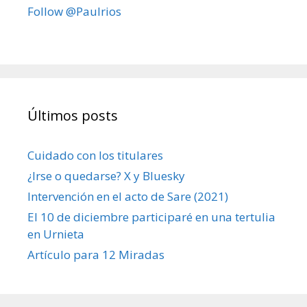
Follow @Paulrios
Últimos posts
Cuidado con los titulares
¿Irse o quedarse? X y Bluesky
Intervención en el acto de Sare (2021)
El 10 de diciembre participaré en una tertulia
en Urnieta
Artículo para 12 Miradas