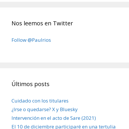
Nos leemos en Twitter
Follow @Paulrios
Últimos posts
Cuidado con los titulares
¿Irse o quedarse? X y Bluesky
Intervención en el acto de Sare (2021)
El 10 de diciembre participaré en una tertulia