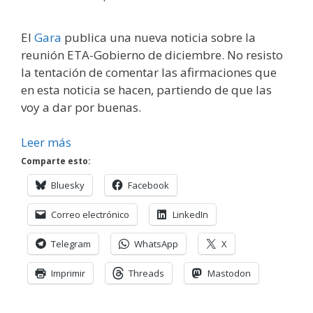
El
Gara
publica una nueva noticia sobre la
reunión ETA-Gobierno de diciembre. No resisto
la tentación de comentar las afirmaciones que
en esta noticia se hacen, partiendo de que las
voy a dar por buenas.
Leer más
Comparte esto:
Bluesky
Facebook
Correo electrónico
LinkedIn
Telegram
WhatsApp
X
Imprimir
Threads
Mastodon