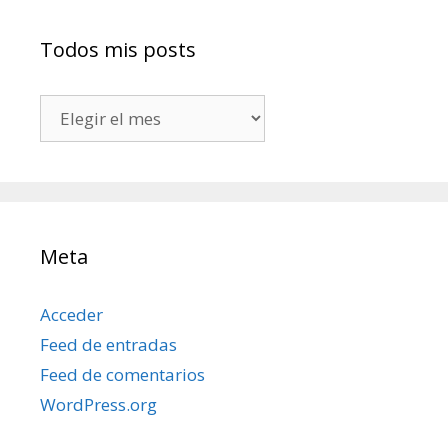
Todos mis posts
Todos
mis
posts
Meta
Acceder
Feed de entradas
Feed de comentarios
WordPress.org