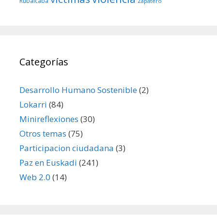
Rubalcaba
Zapatero
Categorías
Desarrollo Humano Sostenible
(2)
Lokarri
(84)
Minireflexiones
(30)
Otros temas
(75)
Participacion ciudadana
(3)
Paz en Euskadi
(241)
Web 2.0
(14)