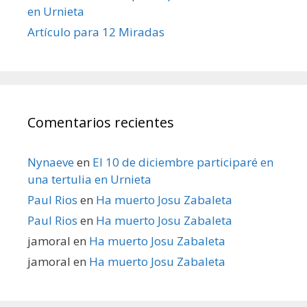
en Urnieta
Artículo para 12 Miradas
Comentarios recientes
Nynaeve
en
El 10 de diciembre participaré en
una tertulia en Urnieta
Paul Rios
en
Ha muerto Josu Zabaleta
Paul Rios
en
Ha muerto Josu Zabaleta
jamoral
en
Ha muerto Josu Zabaleta
jamoral
en
Ha muerto Josu Zabaleta