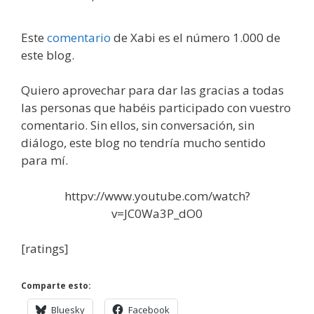
Este
comentario
de Xabi es el número 1.000 de
este blog.
Quiero aprovechar para dar las gracias a todas
las personas que habéis participado con vuestro
comentario. Sin ellos, sin conversación, sin
diálogo, este blog no tendría mucho sentido
para mí.
httpv://www.youtube.com/watch?
v=JC0Wa3P_dO0
[ratings]
Comparte esto:
Bluesky
Facebook