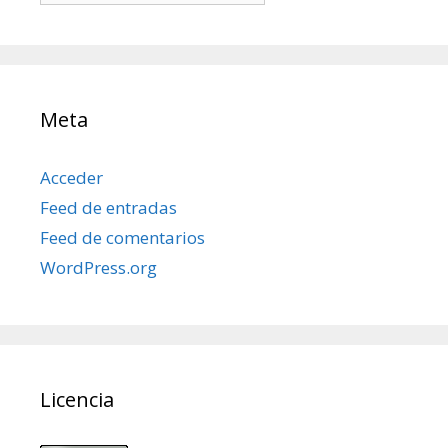
posts
Meta
Acceder
Feed de entradas
Feed de comentarios
WordPress.org
Licencia