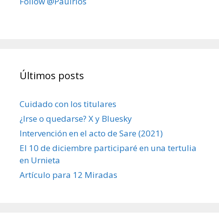
Follow @Paulrios
Últimos posts
Cuidado con los titulares
¿Irse o quedarse? X y Bluesky
Intervención en el acto de Sare (2021)
El 10 de diciembre participaré en una tertulia
en Urnieta
Artículo para 12 Miradas