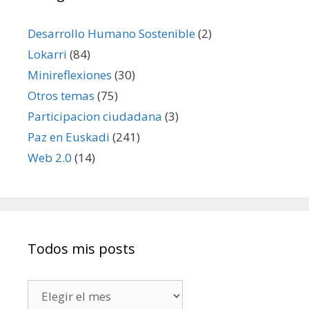
Desarrollo Humano Sostenible
(2)
Lokarri
(84)
Minireflexiones
(30)
Otros temas
(75)
Participacion ciudadana
(3)
Paz en Euskadi
(241)
Web 2.0
(14)
Todos mis posts
Todos
mis