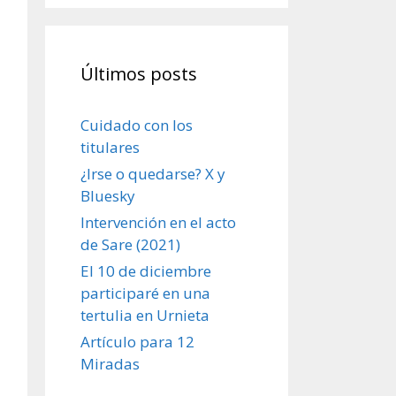
Últimos posts
Cuidado con los
titulares
¿Irse o quedarse? X y
Bluesky
Intervención en el acto
de Sare (2021)
El 10 de diciembre
participaré en una
tertulia en Urnieta
Artículo para 12
Miradas