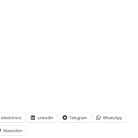
 electrónico
LinkedIn
Telegram
WhatsApp
Mastodon