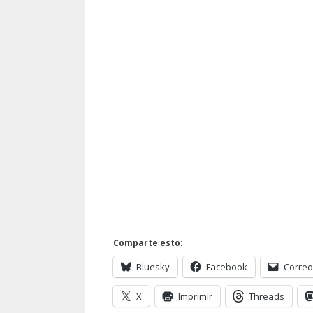
Comparte esto:
Bluesky
Facebook
Correo
X
Imprimir
Threads