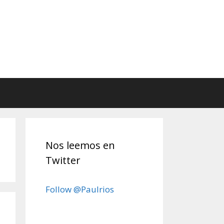
Nos leemos en
Twitter
Follow @Paulrios