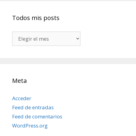
Todos mis posts
Todos
mis
posts
Meta
Acceder
Feed de entradas
Feed de comentarios
WordPress.org