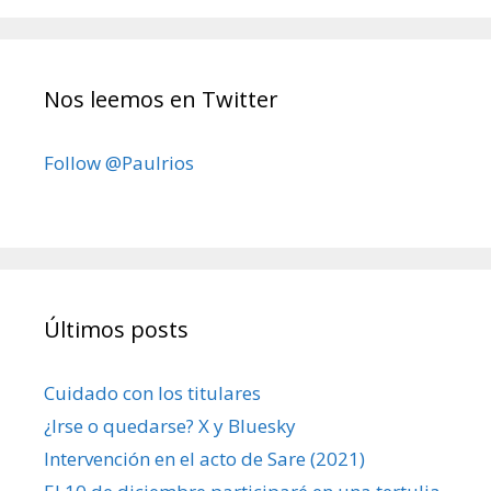
Nos leemos en Twitter
Follow @Paulrios
Últimos posts
Cuidado con los titulares
¿Irse o quedarse? X y Bluesky
Intervención en el acto de Sare (2021)