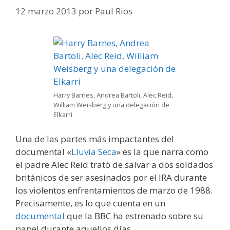
12 marzo 2013
por
Paul Rios
Harry Barnes, Andrea Bartoli, Alec Reid,
William Weisberg y una delegación de
Elkarri
Una de las partes más impactantes del
documental «
Lluvia Seca
» es la que narra como
el padre Alec Reid trató de salvar a dos soldados
británicos de ser asesinados por el IRA durante
los violentos enfrentamientos de marzo de 1988.
Precisamente, es lo que cuenta en un
documental
que la BBC ha estrenado sobre su
papel durante aquellos días.