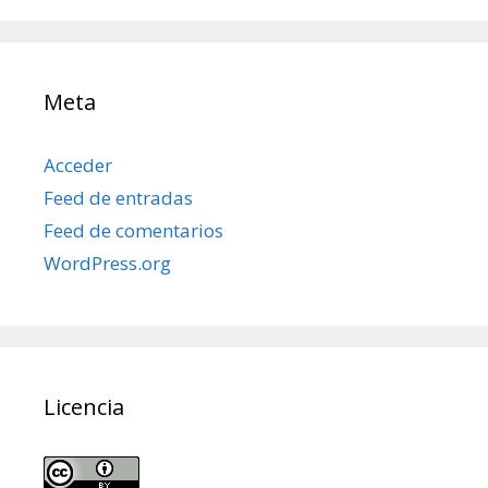
Meta
Acceder
Feed de entradas
Feed de comentarios
WordPress.org
Licencia