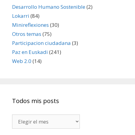
Desarrollo Humano Sostenible
(2)
Lokarri
(84)
Minireflexiones
(30)
Otros temas
(75)
Participacion ciudadana
(3)
Paz en Euskadi
(241)
Web 2.0
(14)
Todos mis posts
Todos
mis
posts