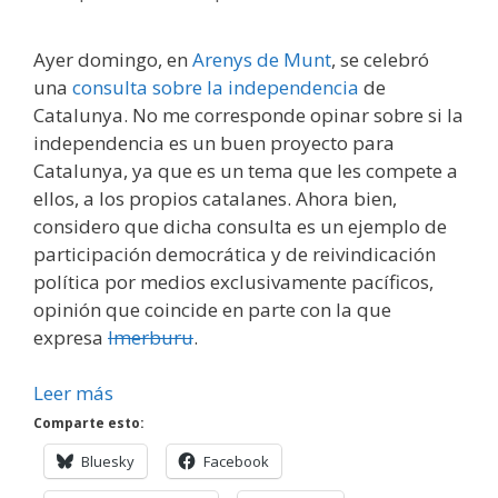
Ayer domingo, en
Arenys de Munt
, se celebró
una
consulta sobre la independencia
de
Catalunya. No me corresponde opinar sobre si la
independencia es un buen proyecto para
Catalunya, ya que es un tema que les compete a
ellos, a los propios catalanes. Ahora bien,
considero que dicha consulta es un ejemplo de
participación democrática y de reivindicación
política por medios exclusivamente pacíficos,
opinión que coincide en parte con la que
expresa
Imerburu
.
Leer más
Comparte esto:
Bluesky
Facebook