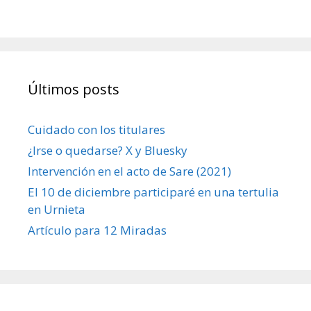
Últimos posts
Cuidado con los titulares
¿Irse o quedarse? X y Bluesky
Intervención en el acto de Sare (2021)
El 10 de diciembre participaré en una tertulia
en Urnieta
Artículo para 12 Miradas