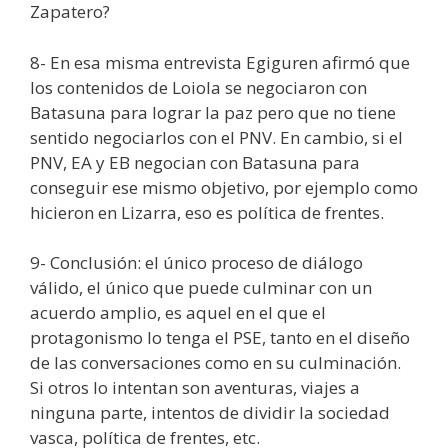
Zapatero?
8- En esa misma entrevista Egiguren afirmó que
los contenidos de Loiola se negociaron con
Batasuna para lograr la paz pero que no tiene
sentido negociarlos con el PNV. En cambio, si el
PNV, EA y EB negocian con Batasuna para
conseguir ese mismo objetivo, por ejemplo como
hicieron en Lizarra, eso es política de frentes.
9- Conclusión: el único proceso de diálogo
válido, el único que puede culminar con un
acuerdo amplio, es aquel en el que el
protagonismo lo tenga el PSE, tanto en el diseño
de las conversaciones como en su culminación.
Si otros lo intentan son aventuras, viajes a
ninguna parte, intentos de dividir la sociedad
vasca, política de frentes, etc.