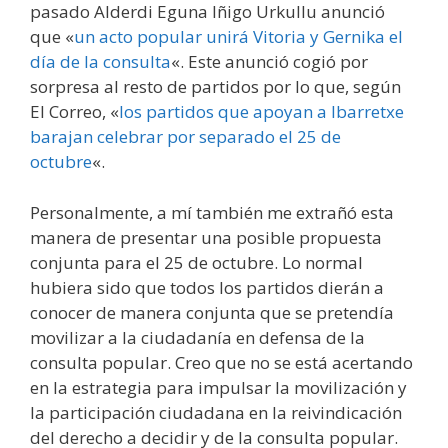
pasado Alderdi Eguna Iñigo Urkullu anunció
que «
un acto popular unirá Vitoria y Gernika el
día de la consulta
«. Este anunció cogió por
sorpresa al resto de partidos por lo que, según
El Correo, «
los partidos que apoyan a Ibarretxe
barajan celebrar por separado el 25 de
octubre
«.
Personalmente, a mí también me extrañó esta
manera de presentar una posible propuesta
conjunta para el 25 de octubre. Lo normal
hubiera sido que todos los partidos dierán a
conocer de manera conjunta que se pretendía
movilizar a la ciudadanía en defensa de la
consulta popular. Creo que no se está acertando
en la estrategia para impulsar la movilización y
la participación ciudadana en la reivindicación
del derecho a decidir y de la consulta popular.