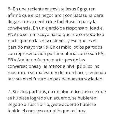
6- En una reciente entrevista Jesus Egiguren
afirmó que ellos negociaron con Batasuna para
llegar a un acuerdo que facilitase la paz y la
convivencia. En un ejerció de responsabilidad el
PNV no se inmiscuyó hasta que fue convocado a
participar en las discusiones, y eso que es el
partido mayoritario. En cambio, otros partidos
con representación parlamentaria como son EA,
EB y Aralar no fueron participes de las
conversaciones y, al menos a nivel público, no
mostraron su malestar y dejaron hacer, teniendo
la vista en el futuro en paz de nuestra sociedad.
7- Si estos partidos, en un hipotético caso de que
se hubiese logrado un acuerdo, se hubieran
negado a suscribirlo, ¿este acuerdo hubiese
tenido el consenso amplio que reclama