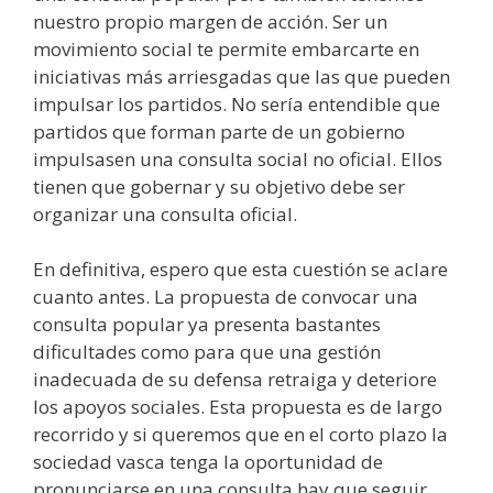
nuestro propio margen de acción. Ser un
movimiento social te permite embarcarte en
iniciativas más arriesgadas que las que pueden
impulsar los partidos. No sería entendible que
partidos que forman parte de un gobierno
impulsasen una consulta social no oficial. Ellos
tienen que gobernar y su objetivo debe ser
organizar una consulta oficial.
En definitiva, espero que esta cuestión se aclare
cuanto antes. La propuesta de convocar una
consulta popular ya presenta bastantes
dificultades como para que una gestión
inadecuada de su defensa retraiga y deteriore
los apoyos sociales. Esta propuesta es de largo
recorrido y si queremos que en el corto plazo la
sociedad vasca tenga la oportunidad de
pronunciarse en una consulta hay que seguir