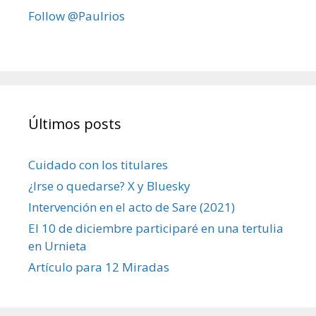
Follow @Paulrios
Últimos posts
Cuidado con los titulares
¿Irse o quedarse? X y Bluesky
Intervención en el acto de Sare (2021)
El 10 de diciembre participaré en una tertulia
en Urnieta
Artículo para 12 Miradas