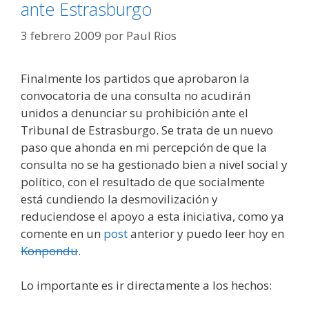
ante Estrasburgo
3 febrero 2009
por
Paul Rios
Finalmente los partidos que aprobaron la
convocatoria de una consulta no acudirán
unidos a denunciar su prohibición ante el
Tribunal de Estrasburgo. Se trata de un nuevo
paso que ahonda en mi percepción de que la
consulta no se ha gestionado bien a nivel social y
político, con el resultado de que socialmente
está cundiendo la desmovilización y
reduciendose el apoyo a esta iniciativa, como ya
comente en un
post
anterior y puedo leer hoy en
Konpondu
.
Lo importante es ir directamente a los hechos: