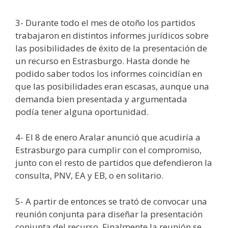
3- Durante todo el mes de otoño los partidos
trabajaron en distintos informes jurídicos sobre
las posibilidades de éxito de la presentación de
un recurso en Estrasburgo. Hasta donde he
podido saber todos los informes coincidían en
que las posibilidades eran escasas, aunque una
demanda bien presentada y argumentada
podía tener alguna oportunidad.
4- El 8 de enero Aralar anunció que acudiría a
Estrasburgo para cumplir con el compromiso,
junto con el resto de partidos que defendieron la
consulta, PNV, EA y EB, o en solitario.
5- A partir de entonces se trató de convocar una
reunión conjunta para diseñar la presentación
conjunta del recurso. Finalmente la reunión se