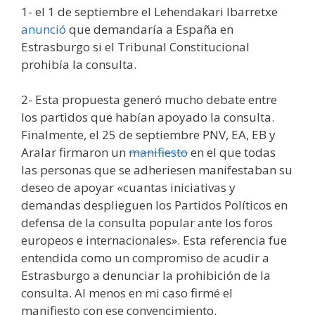
1- el 1 de septiembre el Lehendakari Ibarretxe
anunció
que demandaría a España en
Estrasburgo si el Tribunal Constitucional
prohibía la consulta.
2- Esta propuesta generó mucho debate entre
los partidos que habían apoyado la consulta.
Finalmente, el 25 de septiembre PNV, EA, EB y
Aralar firmaron un
manifiesto
en el que todas
las personas que se adheriesen manifestaban su
deseo de apoyar «cuantas iniciativas y
demandas desplieguen los Partidos Políticos en
defensa de la consulta popular ante los foros
europeos e internacionales». Esta referencia fue
entendida como un compromiso de acudir a
Estrasburgo a denunciar la prohibición de la
consulta. Al menos en mi caso firmé el
manifiesto con ese convencimiento.