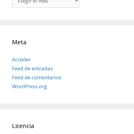
mis
posts
Meta
Acceder
Feed de entradas
Feed de comentarios
WordPress.org
Licencia