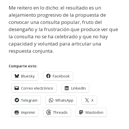
Me reitero en lo dicho: el resultado es un
alejamiento progresivo de la propuesta de
convocar una consulta popular, fruto del
desengaño y la frustración que produce ver que
la consulta no se ha celebrado y que no hay
capacidad y voluntad para articular una
respuesta conjunta.
Comparte esto:
Bluesky
Facebook
Correo electrónico
LinkedIn
Telegram
WhatsApp
X
Imprimir
Threads
Mastodon