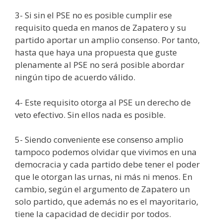
3- Si sin el PSE no es posible cumplir ese
requisito queda en manos de Zapatero y su
partido aportar un amplio consenso. Por tanto,
hasta que haya una propuesta que guste
plenamente al PSE no será posible abordar
ningún tipo de acuerdo válido.
4- Este requisito otorga al PSE un derecho de
veto efectivo. Sin ellos nada es posible.
5- Siendo conveniente ese consenso amplio
tampoco podemos olvidar que vivimos en una
democracia y cada partido debe tener el poder
que le otorgan las urnas, ni más ni menos. En
cambio, según el argumento de Zapatero un
solo partido, que además no es el mayoritario,
tiene la capacidad de decidir por todos.