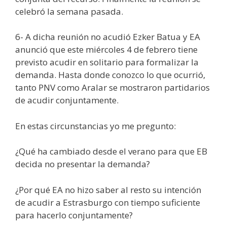
celebró la semana pasada.
6- A dicha reunión no acudió Ezker Batua y EA
anunció que este miércoles 4 de febrero tiene
previsto acudir en solitario para formalizar la
demanda. Hasta donde conozco lo que ocurrió,
tanto PNV como Aralar se mostraron partidarios
de acudir conjuntamente.
En estas circunstancias yo me pregunto:
¿Qué ha cambiado desde el verano para que EB
decida no presentar la demanda?
¿Por qué EA no hizo saber al resto su intención
de acudir a Estrasburgo con tiempo suficiente
para hacerlo conjuntamente?