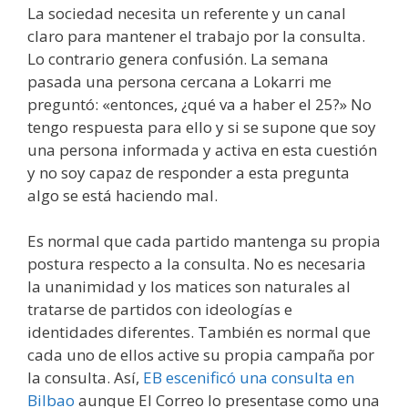
La sociedad necesita un referente y un canal
claro para mantener el trabajo por la consulta.
Lo contrario genera confusión. La semana
pasada una persona cercana a Lokarri me
preguntó: «entonces, ¿qué va a haber el 25?» No
tengo respuesta para ello y si se supone que soy
una persona informada y activa en esta cuestión
y no soy capaz de responder a esta pregunta
algo se está haciendo mal.
Es normal que cada partido mantenga su propia
postura respecto a la consulta. No es necesaria
la unanimidad y los matices son naturales al
tratarse de partidos con ideologías e
identidades diferentes. También es normal que
cada uno de ellos active su propia campaña por
la consulta. Así,
EB escenificó una consulta en
Bilbao
aunque El Correo lo presentase como una