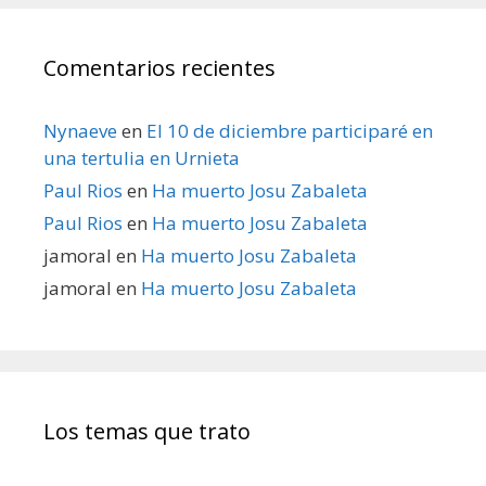
Comentarios recientes
Nynaeve
en
El 10 de diciembre participaré en
una tertulia en Urnieta
Paul Rios
en
Ha muerto Josu Zabaleta
Paul Rios
en
Ha muerto Josu Zabaleta
jamoral
en
Ha muerto Josu Zabaleta
jamoral
en
Ha muerto Josu Zabaleta
Los temas que trato