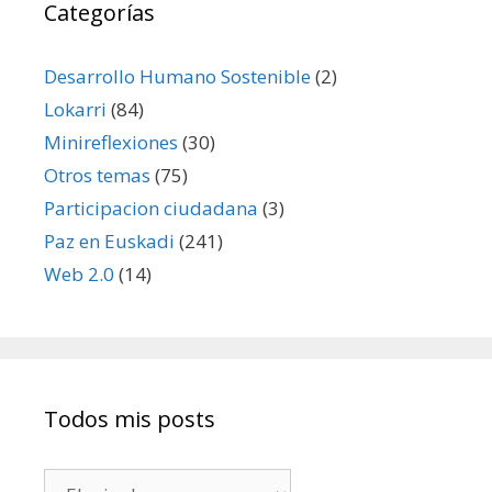
Categorías
Desarrollo Humano Sostenible
(2)
Lokarri
(84)
Minireflexiones
(30)
Otros temas
(75)
Participacion ciudadana
(3)
Paz en Euskadi
(241)
Web 2.0
(14)
Todos mis posts
Todos