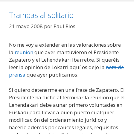
Trampas al solitario
21 mayo 2008
por
Paul Rios
No me voy a extender en las valoraciones sobre
la
reunión
que ayer mantuvieron el Presidente
Zapatero y el Lehendakari Ibarretxe. Si queréis
leer la opinión de Lokarri aquí os dejo la
nota de
prensa
que ayer publicamos.
Si quiero detenerme en una frase de Zapatero. El
Presidente ha dicho al terminar la reunión que el
Lehendakari debe aunar primero voluntades en
Euskadi para llevar a buen puerto cualquier
modificación del ordenamiento jurídico y
hacerlo además por cauces legales, requisitos