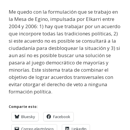
Me quedo con la formulación que se trabajo en
la Mesa de Egino, impulsada por Elkarri entre
2004 y 2006: 1) hay que trabajar por un acuerdo
que incorpore todas las tradiciones políticas, 2)
si este acuerdo no es posible se consultará a la
ciudadanía para desbloquear la situación y 3) si
aun así no es posible buscar una solución se
pasara al juego democrático de mayorías y
minorías. Este sistema trata de combinar el
objetivo de lograr acuerdos transversales con
evitar otorgar el derecho de veto a ninguna
formación política.
Comparte esto:
Bluesky
Facebook
Correo electrónico
LinkedIn