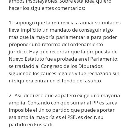
ambos insoslayables. Sobre esta idea quiero
hacer los siguientes comentarios:
1- supongo que la referencia a aunar voluntades
lleva implícito un mandato de conseguir algo
más que la mayoría parlamentaria para poder
proponer una reforma del ordenamiento
jurídico. Hay que recordar que la propuesta de
Nuevo Estatuto fue aprobada en el Parlamento,
se trasladó al Congreso de los Diputados
siguiendo los cauces legales y fue rechazada sin
ni siquiera entrar en el fondo del asunto.
2- Así, deduzco que Zapatero exige una mayoría
amplia. Contando con que sumar al PP es tarea
imposible el único partido que puede aportar
esa amplia mayoría es el PSE, es decir, su
partido en Euskadi.