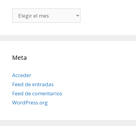
Todos
mis
posts
Meta
Acceder
Feed de entradas
Feed de comentarios
WordPress.org