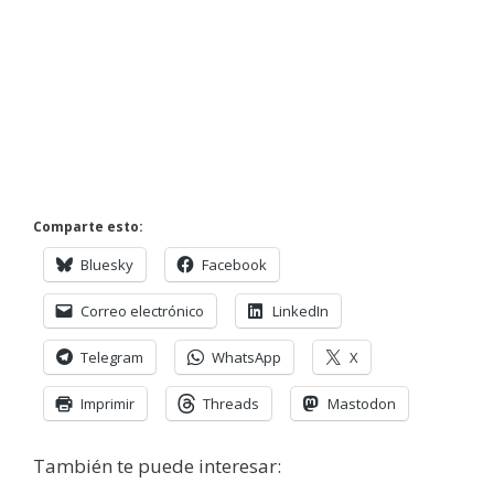
Comparte esto:
Bluesky
Facebook
Correo electrónico
LinkedIn
Telegram
WhatsApp
X
Imprimir
Threads
Mastodon
También te puede interesar: