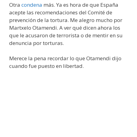
Otra
condena
más. Ya es hora de que España
acepte las recomendaciones del Comité de
prevención de la tortura. Me alegro mucho por
Martxelo Otamendi. A ver qué dicen ahora los
que le acusaron de terrorista o de mentir en su
denuncia por torturas.
Merece la pena recordar lo que Otamendi dijo
cuando fue puesto en libertad.