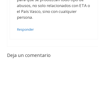
abusos, no solo relacionados con ETA o
el País Vasco, sino con cualquier
persona.
Responder
Deja un comentario