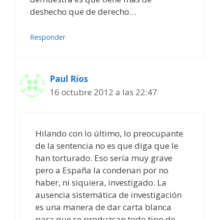
deshecho que de derecho…
Responder
Paul Rios
16 octubre 2012 a las 22:47
Hilando con lo último, lo preocupante
de la sentencia no es que diga que le
han torturado. Eso sería muy grave
pero a España la condenan por no
haber, ni siquiera, investigado. La
ausencia sistemática de investigación
es una manera de dar carta blanca
para que se produzcan todo tipo de