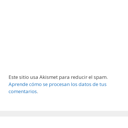
Este sitio usa Akismet para reducir el spam.
Aprende cómo se procesan los datos de tus
comentarios
.