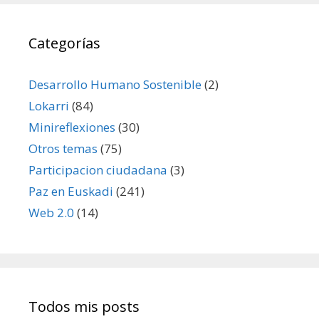
Categorías
Desarrollo Humano Sostenible
(2)
Lokarri
(84)
Minireflexiones
(30)
Otros temas
(75)
Participacion ciudadana
(3)
Paz en Euskadi
(241)
Web 2.0
(14)
Todos mis posts