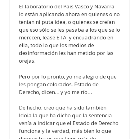
El laboratorio del País Vasco y Navarra
lo están aplicando ahora en quienes o no
tenían ni puta idea, o quienes se creían
que eso sólo se les pasaba a los que se lo
merecen, leáse ETA, y encuadrando en
ella, todo lo que los medios de
desinformación les han metido por las
orejas.
Pero por lo pronto, yo me alegro de que
les pongan colorados. Estado de
Derecho, dicen… y yo me río…
De hecho, creo que ha sido también
Idoia la que ha dicho que la sentencia
venía a indicar que el Estado de Derecho
funciona y la verdad, más bien lo que
demuestra es que tiene más de