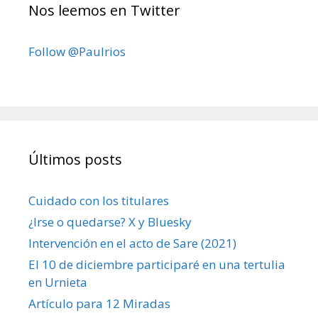
Nos leemos en Twitter
Follow @Paulrios
Últimos posts
Cuidado con los titulares
¿Irse o quedarse? X y Bluesky
Intervención en el acto de Sare (2021)
El 10 de diciembre participaré en una tertulia
en Urnieta
Artículo para 12 Miradas