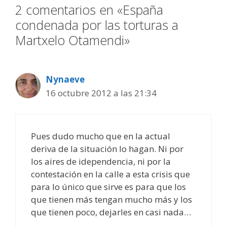
2 comentarios en «España
condenada por las torturas a
Martxelo Otamendi»
Nynaeve
16 octubre 2012 a las 21:34
Pues dudo mucho que en la actual
deriva de la situación lo hagan. Ni por
los aires de idependencia, ni por la
contestación en la calle a esta crisis que
para lo único que sirve es para que los
que tienen más tengan mucho más y los
que tienen poco, dejarles en casi nada…