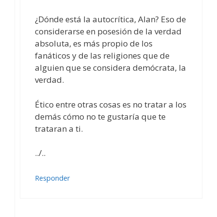
¿Dónde está la autocrítica, Alan? Eso de
considerarse en posesión de la verdad
absoluta, es más propio de los
fanáticos y de las religiones que de
alguien que se considera demócrata, la
verdad.
Ético entre otras cosas es no tratar a los
demás cómo no te gustaría que te
trataran a ti.
../..
Responder