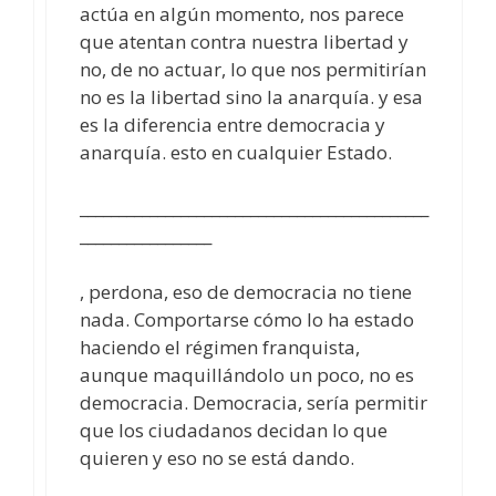
actúa en algún momento, nos parece
que atentan contra nuestra libertad y
no, de no actuar, lo que nos permitirían
no es la libertad sino la anarquía. y esa
es la diferencia entre democracia y
anarquía. esto en cualquier Estado.
_____________________________________________
_________________
, perdona, eso de democracia no tiene
nada. Comportarse cómo lo ha estado
haciendo el régimen franquista,
aunque maquillándolo un poco, no es
democracia. Democracia, sería permitir
que los ciudadanos decidan lo que
quieren y eso no se está dando.