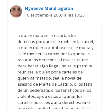
Nynaeve Mandragoran
10 septiembre 2009 a las 10:25
a quien mata se le recortan los
derechos porque se le mete en la carcel,
a quien quema autobuses se le multa y
se le mete en la carcel por lo que se le
recorta los derechos, al que se reune
para hacer algo ilegal, no se le permite
reunirse, a quien pone carteles de
quien ha matado, sea la novia del
asesino de Marta de Castillo, o los fans
de un pederasta, o los fanáticos de los
violentos, ojo, a estos al quitar los
carteles no se les quita derechos, sino
que se les quita la posiblidad de faltar