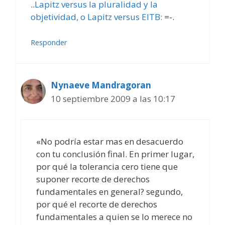
..
Lapitz versus la pluralidad y la
objetividad, o Lapitz versus EITB:
=-.
Responder
Nynaeve Mandragoran
10 septiembre 2009 a las 10:17
«No podría estar mas en desacuerdo
con tu conclusión final. En primer lugar,
por qué la tolerancia cero tiene que
suponer recorte de derechos
fundamentales en general? segundo,
por qué el recorte de derechos
fundamentales a quien se lo merece no