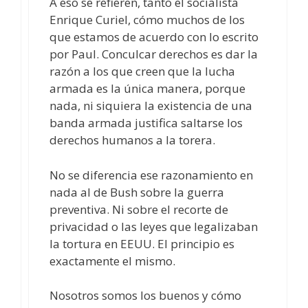
A eso se refieren, tanto el socialista
Enrique Curiel, cómo muchos de los
que estamos de acuerdo con lo escrito
por Paul. Conculcar derechos es dar la
razón a los que creen que la lucha
armada es la única manera, porque
nada, ni siquiera la existencia de una
banda armada justifica saltarse los
derechos humanos a la torera.
No se diferencia ese razonamiento en
nada al de Bush sobre la guerra
preventiva. Ni sobre el recorte de
privacidad o las leyes que legalizaban
la tortura en EEUU. El principio es
exactamente el mismo.
Nosotros somos los buenos y cómo