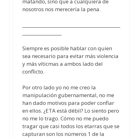
matando, sino que a cualquiera de
nosotros nos merecería la pena.
_____________________________________________
__________________
Siempre es posible hablar con quien
sea necesario para evitar más violencia
y más víticmas a ambos lado del
conflicto.
Por otro lado yo no me creo la
manipulación gubernamental, no me
han dado motivos para poder confiar
en ellos. ¿ETA está débil? Lo siento pero
no me lo trago. Cómo no me puedo
tragar que casi todos los etarras que se
capturan son los números 1 de la