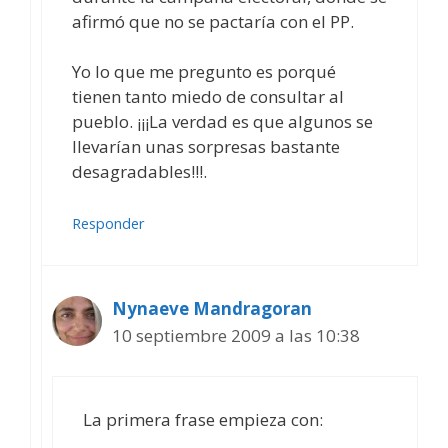
afirmó que no se pactaría con el PP.
Yo lo que me pregunto es porqué
tienen tanto miedo de consultar al
pueblo. ¡¡¡La verdad es que algunos se
llevarían unas sorpresas bastante
desagradables!!!.
Responder
Nynaeve Mandragoran
10 septiembre 2009 a las 10:38
La primera frase empieza con: