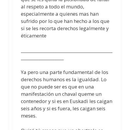
al respeto a todo el mundo,
especialmente a quienes mas han
sufrido por lo que han hecho a los que
si se les recorta derechos legalmente y
éticamente
_____________________________________________
_____________________
Ya pero una parte fundamental de los
derechos humanos es la igualdad. Lo
que no puede ser es que en una
manifestación un chaval queme un
contenedor y si es en Euskadi les caigan
seis años y si es fuera, les caigan seis
meses.