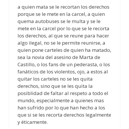
a quien mata se le recortan los derechos
porque se le mete en la carcel, a quien
quema autobuses se le multa y se le
mete en la carcel por lo que se le recorta
los derechos, al que se reune para hacer
algo ilegal, no se le permite reunirse, a
quien pone carteles de quien ha matado,
sea la novia del asesino de Marta de
Castillo, o los fans de un pederasta, o los
fanáticos de los violentos, ojo, a estos al
quitar los carteles no se les quita
derechos, sino que se les quita la
posiblidad de faltar al respeto a todo el
mundo, especialmente a quienes mas
han sufrido por lo que han hecho a los
que si se les recorta derechos legalmente
y éticamente.