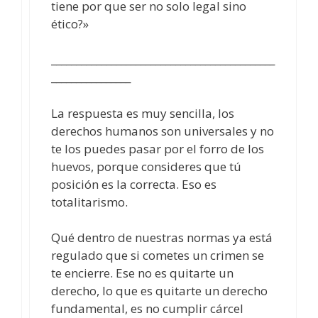
tiene por que ser no solo legal sino
ético?»
_____________________________________________
________________
La respuesta es muy sencilla, los
derechos humanos son universales y no
te los puedes pasar por el forro de los
huevos, porque consideres que tú
posición es la correcta. Eso es
totalitarismo.
Qué dentro de nuestras normas ya está
regulado que si cometes un crimen se
te encierre. Ese no es quitarte un
derecho, lo que es quitarte un derecho
fundamental, es no cumplir cárcel