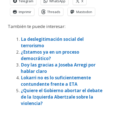
Telegram
WhatsApp
X
Imprimir
Threads
Mastodon
También te puede interesar:
La deslegitimación social del
terrorismo
¿Estamos ya en un proceso
democrático?
Doy las gracias a Joseba Arregi por
hablar claro
Lokarri no es lo suficientemente
contundente frente a ETA
¿Quiere el Gobierno abortar el debate
de la Izquierda Abertzale sobre la
violencia?