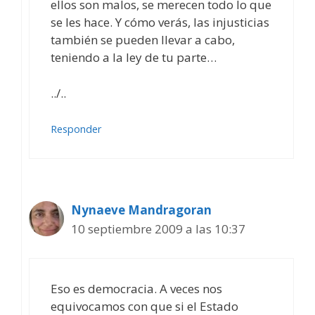
ellos son malos, se merecen todo lo que
se les hace. Y cómo verás, las injusticias
también se pueden llevar a cabo,
teniendo a la ley de tu parte…
../..
Responder
Nynaeve Mandragoran
10 septiembre 2009 a las 10:37
Eso es democracia. A veces nos
equivocamos con que si el Estado