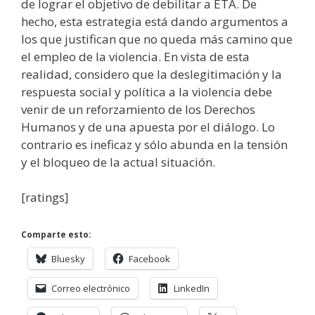
de lograr el objetivo de debilitar a ETA. De
hecho, esta estrategia está dando argumentos a
los que justifican que no queda más camino que
el empleo de la violencia. En vista de esta
realidad, considero que la deslegitimación y la
respuesta social y política a la violencia debe
venir de un reforzamiento de los Derechos
Humanos y de una apuesta por el diálogo. Lo
contrario es ineficaz y sólo abunda en la tensión
y el bloqueo de la actual situación.
[ratings]
Comparte esto:
Bluesky
Facebook
Correo electrónico
LinkedIn