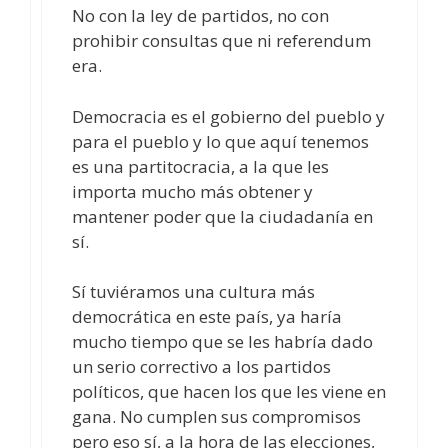
No con la ley de partidos, no con
prohibir consultas que ni referendum
era.
Democracia es el gobierno del pueblo y
para el pueblo y lo que aquí tenemos
es una partitocracia, a la que les
importa mucho más obtener y
mantener poder que la ciudadanía en
sí.
Sí tuviéramos una cultura más
democrática en este país, ya haría
mucho tiempo que se les habría dado
un serio correctivo a los partidos
políticos, que hacen los que les viene en
gana. No cumplen sus compromisos
pero eso sí, a la hora de las elecciones,