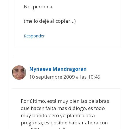
No, perdona
(me lo dejé al copiar…)
Responder
Nynaeve Mandragoran
10 septiembre 2009 a las 10:45
Por último, está muy bien las palabras
que hacen falta mas diálogo, es todo
muy bonito pero yo planteo otra
pregunta, es posible hablar ahora con