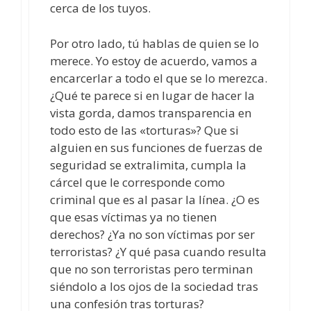
cerca de los tuyos.
Por otro lado, tú hablas de quien se lo
merece. Yo estoy de acuerdo, vamos a
encarcerlar a todo el que se lo merezca.
¿Qué te parece si en lugar de hacer la
vista gorda, damos transparencia en
todo esto de las «torturas»? Que si
alguien en sus funciones de fuerzas de
seguridad se extralimita, cumpla la
cárcel que le corresponde como
criminal que es al pasar la línea. ¿O es
que esas víctimas ya no tienen
derechos? ¿Ya no son víctimas por ser
terroristas? ¿Y qué pasa cuando resulta
que no son terroristas pero terminan
siéndolo a los ojos de la sociedad tras
una confesión tras torturas?