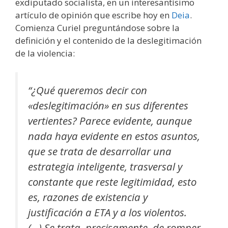
exdiputado socialista, en un interesantísimo
artículo de opinión que escribe hoy en
Deia
.
Comienza Curiel preguntándose sobre la
definición y el contenido de la deslegitimación
de la violencia:
“¿Qué queremos decir con
«deslegitimación» en sus diferentes
vertientes? Parece evidente, aunque
nada haya evidente en estos asuntos,
que se trata de desarrollar una
estrategia inteligente, trasversal y
constante que reste legitimidad, esto
es, razones de existencia y
justificación a ETA y a los violentos.
(…) Se trata, precisamente, de romper