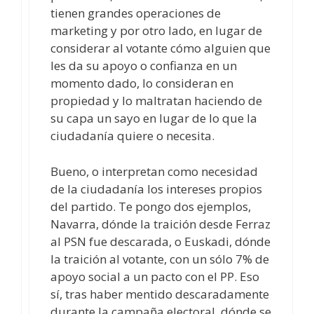
tienen grandes operaciones de
marketing y por otro lado, en lugar de
considerar al votante cómo alguien que
les da su apoyo o confianza en un
momento dado, lo consideran en
propiedad y lo maltratan haciendo de
su capa un sayo en lugar de lo que la
ciudadanía quiere o necesita.
Bueno, o interpretan como necesidad
de la ciudadanía los intereses propios
del partido. Te pongo dos ejemplos,
Navarra, dónde la traición desde Ferraz
al PSN fue descarada, o Euskadi, dónde
la traición al votante, con un sólo 7% de
apoyo social a un pacto con el PP. Eso
sí, tras haber mentido descaradamente
durante la campaña electoral, dónde se