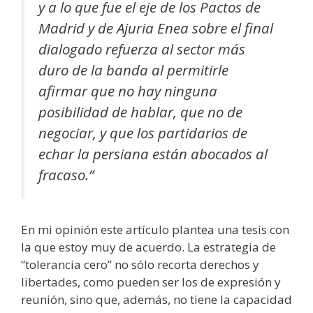
y a lo que fue el eje de los Pactos de
Madrid y de Ajuria Enea sobre el final
dialogado refuerza al sector más
duro de la banda al permitirle
afirmar que no hay ninguna
posibilidad de hablar, que no de
negociar, y que los partidarios de
echar la persiana están abocados al
fracaso.”
En mi opinión este artículo plantea una tesis con
la que estoy muy de acuerdo. La estrategia de
“tolerancia cero” no sólo recorta derechos y
libertades, como pueden ser los de expresión y
reunión, sino que, además, no tiene la capacidad