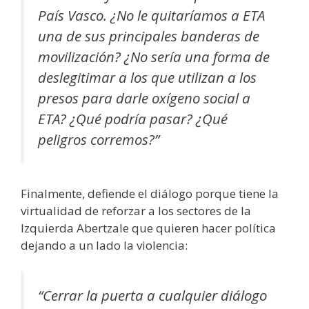
País Vasco. ¿No le quitaríamos a ETA
una de sus principales banderas de
movilización? ¿No sería una forma de
deslegitimar a los que utilizan a los
presos para darle oxígeno social a
ETA? ¿Qué podría pasar? ¿Qué
peligros corremos?”
Finalmente, defiende el diálogo porque tiene la
virtualidad de reforzar a los sectores de la
Izquierda Abertzale que quieren hacer política
dejando a un lado la violencia:
“Cerrar la puerta a cualquier diálogo