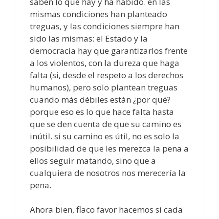
saben lo que hay y ha habido. en las
mismas condiciones han planteado
treguas, y las condiciones siempre han
sido las mismas: el Estado y la
democracia hay que garantizarlos frente
a los violentos, con la dureza que haga
falta (si, desde el respeto a los derechos
humanos), pero solo plantean treguas
cuando más débiles están ¿por qué?
porque eso es lo que hace falta hasta
que se den cuenta de que su camino es
inútil. si su camino es útil, no es solo la
posibilidad de que les merezca la pena a
ellos seguir matando, sino que a
cualquiera de nosotros nos merecería la
pena.
Ahora bien, flaco favor hacemos si cada