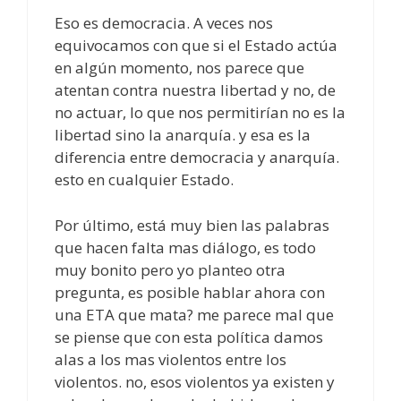
Eso es democracia. A veces nos
equivocamos con que si el Estado actúa
en algún momento, nos parece que
atentan contra nuestra libertad y no, de
no actuar, lo que nos permitirían no es la
libertad sino la anarquía. y esa es la
diferencia entre democracia y anarquía.
esto en cualquier Estado.
Por último, está muy bien las palabras
que hacen falta mas diálogo, es todo
muy bonito pero yo planteo otra
pregunta, es posible hablar ahora con
una ETA que mata? me parece mal que
se piense que con esta política damos
alas a los mas violentos entre los
violentos. no, esos violentos ya existen y