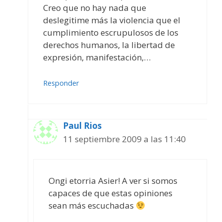
Creo que no hay nada que
deslegitime más la violencia que el
cumplimiento escrupulosos de los
derechos humanos, la libertad de
expresión, manifestación,…
Responder
Paul Rios
11 septiembre 2009 a las 11:40
Ongi etorria Asier! A ver si somos
capaces de que estas opiniones
sean más escuchadas