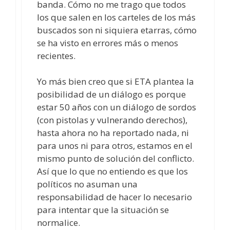
banda. Cómo no me trago que todos
los que salen en los carteles de los más
buscados son ni siquiera etarras, cómo
se ha visto en errores más o menos
recientes.
Yo más bien creo que si ETA plantea la
posibilidad de un diálogo es porque
estar 50 años con un diálogo de sordos
(con pistolas y vulnerando derechos),
hasta ahora no ha reportado nada, ni
para unos ni para otros, estamos en el
mismo punto de solución del conflicto.
Así que lo que no entiendo es que los
políticos no asuman una
responsabilidad de hacer lo necesario
para intentar que la situación se
normalice.