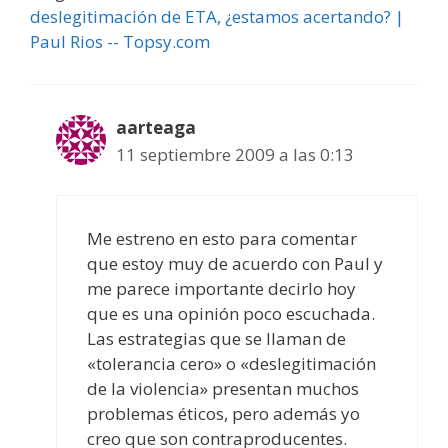
deslegitimación de ETA, ¿estamos acertando? |
Paul Rios -- Topsy.com
aarteaga
11 septiembre 2009 a las 0:13
Me estreno en esto para comentar
que estoy muy de acuerdo con Paul y
me parece importante decirlo hoy
que es una opinión poco escuchada.
Las estrategias que se llaman de
«tolerancia cero» o «deslegitimación
de la violencia» presentan muchos
problemas éticos, pero además yo
creo que son contraproducentes.