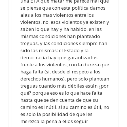
una ETA que mata? me parece mal que
se piense que con esta política damos
alas a los mas violentos entre los
violentos. no, esos violentos ya existen y
saben lo que hay y ha habido. en las
mismas condiciones han planteado
treguas, y las condiciones siempre han
sido las mismas: el Estado y la
democracia hay que garantizarlos
frente a los violentos, con la dureza que
haga falta (si, desde el respeto a los
derechos humanos), pero solo plantean
treguas cuando más débiles están ¿por
qué? porque eso es lo que hace falta
hasta que se den cuenta de que su
camino es inútil. si su camino es útil, no
es solo la posibilidad de que les
merezca la pena a ellos seguir