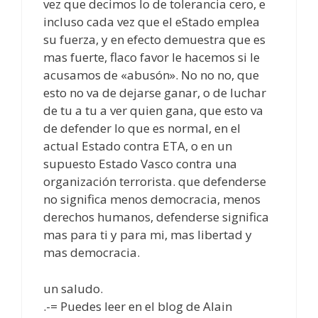
vez que decimos lo de tolerancia cero, e
incluso cada vez que el eStado emplea
su fuerza, y en efecto demuestra que es
mas fuerte, flaco favor le hacemos si le
acusamos de «abusón». No no no, que
esto no va de dejarse ganar, o de luchar
de tu a tu a ver quien gana, que esto va
de defender lo que es normal, en el
actual Estado contra ETA, o en un
supuesto Estado Vasco contra una
organización terrorista. que defenderse
no significa menos democracia, menos
derechos humanos, defenderse significa
mas para ti y para mi, mas libertad y
mas democracia.
un saludo.
.-= Puedes leer en el blog de Alain