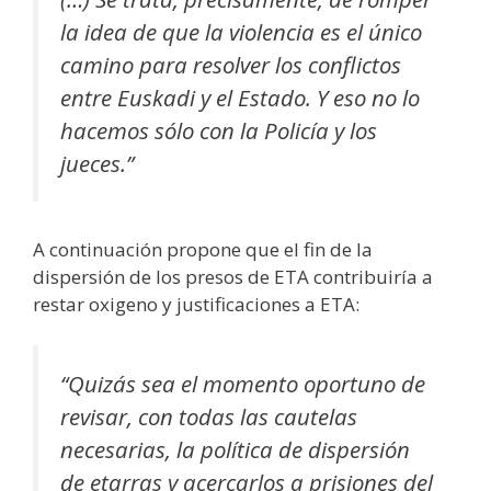
la idea de que la violencia es el único
camino para resolver los conflictos
entre Euskadi y el Estado. Y eso no lo
hacemos sólo con la Policía y los
jueces.”
A continuación propone que el fin de la
dispersión de los presos de ETA contribuiría a
restar oxigeno y justificaciones a ETA:
“Quizás sea el momento oportuno de
revisar, con todas las cautelas
necesarias, la política de dispersión
de etarras y acercarlos a prisiones del