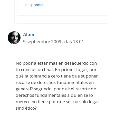
Responder
Alain
9 septiembre 2009 a las 18:01
No podría estar mas en desacuerdo con
tu conclusión final. En primer lugar, por
qué la tolerancia cero tiene que suponer
recorte de derechos fundamentales en
general? segundo, por qué el recorte de
derechos fundamentales a quien se lo
merece no tiene por que ser no solo legal
sino ético?