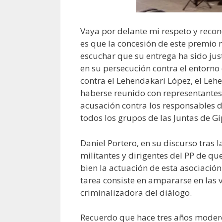
Vaya por delante mi respeto y recon
es que la concesión de este premio
escuchar que su entrega ha sido just
en su persecución contra el entorno
contra el Lehendakari López, el Lehe
haberse reunido con representantes
acusación contra los responsables 
todos los grupos de las Juntas de Gi
Daniel Portero, en su discurso tras 
militantes y dirigentes del PP de que
bien la actuación de esta asociación
tarea consiste en ampararse en las 
criminalizadora del diálogo.
Recuerdo que hace tres años moder