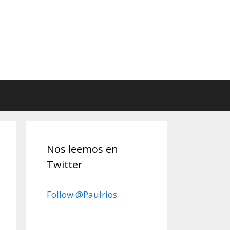
Nos leemos en
Twitter
Follow @Paulrios