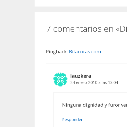
7 comentarios en «Dig
Pingback:
Bitacoras.com
lauzkera
24 enero 2010 a las 13:04
Ninguna dignidad y furor ve
Responder