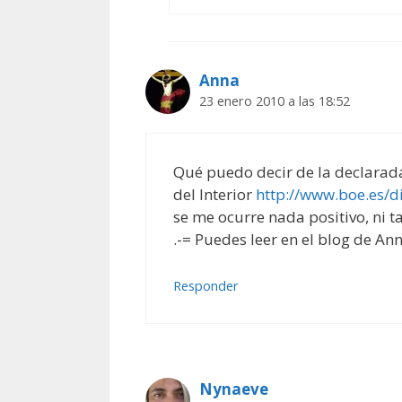
Anna
23 enero 2010 a las 18:52
Qué puedo decir de la declarada
del Interior
http://www.boe.es/
se me ocurre nada positivo, ni t
.-= Puedes leer en el blog de Ann
Responder
Nynaeve