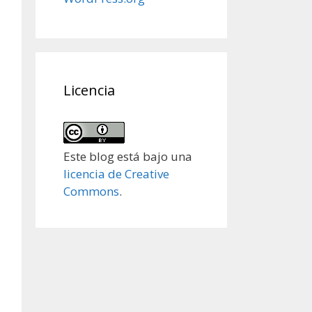
Licencia
Este blog está bajo una
licencia de Creative
Commons
.