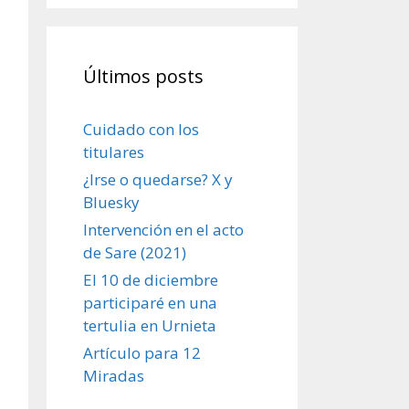
Últimos posts
Cuidado con los
titulares
¿Irse o quedarse? X y
Bluesky
Intervención en el acto
de Sare (2021)
El 10 de diciembre
participaré en una
tertulia en Urnieta
Artículo para 12
Miradas