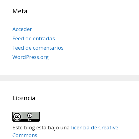
Meta
Acceder
Feed de entradas
Feed de comentarios
WordPress.org
Licencia
Este blog está bajo una
licencia de Creative
Commons
.