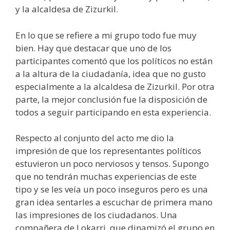
y la alcaldesa de Zizurkil.
En lo que se refiere a mi grupo todo fue muy
bien. Hay que destacar que uno de los
participantes comentó que los políticos no están
a la altura de la ciudadanía, idea que no gusto
especialmente a la alcaldesa de Zizurkil. Por otra
parte, la mejor conclusión fue la disposición de
todos a seguir participando en esta experiencia.
Respecto al conjunto del acto me dio la
impresión de que los representantes políticos
estuvieron un poco nerviosos y tensos. Supongo
que no tendrán muchas experiencias de este
tipo y se les veía un poco inseguros pero es una
gran idea sentarles a escuchar de primera mano
las impresiones de los ciudadanos. Una
compañera de Lokarri, que dinamizó el grupo en