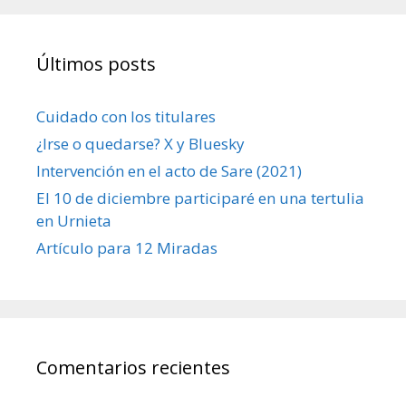
Últimos posts
Cuidado con los titulares
¿Irse o quedarse? X y Bluesky
Intervención en el acto de Sare (2021)
El 10 de diciembre participaré en una tertulia
en Urnieta
Artículo para 12 Miradas
Comentarios recientes