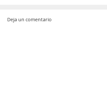
Deja un comentario