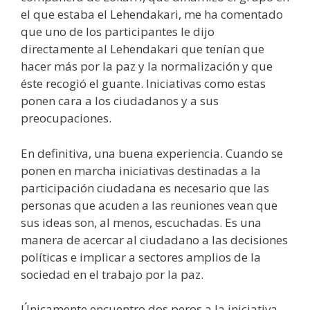
el que estaba el Lehendakari, me ha comentado
que uno de los participantes le dijo
directamente al Lehendakari que tenían que
hacer más por la paz y la normalización y que
éste recogió el guante. Iniciativas como estas
ponen cara a los ciudadanos y a sus
preocupaciones.
En definitiva, una buena experiencia. Cuando se
ponen en marcha iniciativas destinadas a la
participación ciudadana es necesario que las
personas que acuden a las reuniones vean que
sus ideas son, al menos, escuchadas. Es una
manera de acercar al ciudadano a las decisiones
políticas e implicar a sectores amplios de la
sociedad en el trabajo por la paz.
Únicamente encuentro dos peros a la iniciativa.