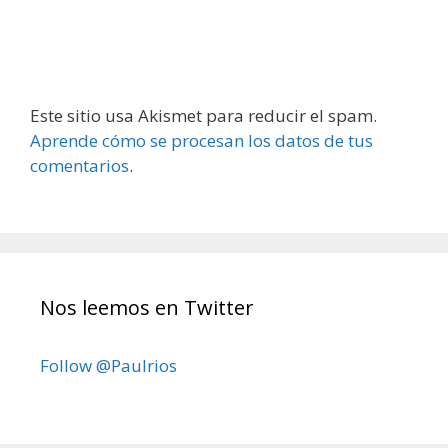
Este sitio usa Akismet para reducir el spam.
Aprende cómo se procesan los datos de tus
comentarios
.
Nos leemos en Twitter
Follow @Paulrios