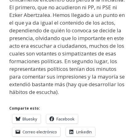
El primero, que no acudieron ni PP, ni PSE ni
Ezker Abertzalea. Hemos llegado a un punto en
el que ya da igual el contenido de los actos,
dependiendo de quién lo convoca se decide la
presencia, olvidando que lo importante en este
acto era escuchar a ciudadanos, muchos de los
cuales son votantes o simpatizantes de esas
formaciones políticas. En segundo lugar, los
representantes políticos tenían dos minutos
para comentar sus impresiones y la mayoría se
extendió bastante más (hay que desarrollar los
hábitos de escucha).
Comparte esto:
Bluesky
Facebook
Correo electrónico
LinkedIn