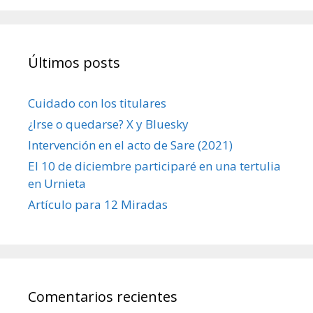
Últimos posts
Cuidado con los titulares
¿Irse o quedarse? X y Bluesky
Intervención en el acto de Sare (2021)
El 10 de diciembre participaré en una tertulia
en Urnieta
Artículo para 12 Miradas
Comentarios recientes