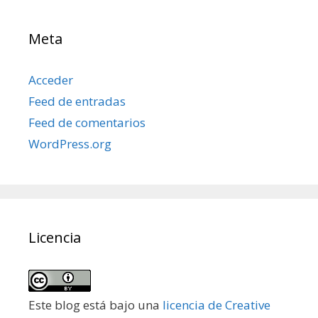
Meta
Acceder
Feed de entradas
Feed de comentarios
WordPress.org
Licencia
Este blog está bajo una
licencia de Creative