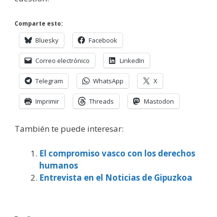
Comparte esto:
Bluesky
Facebook
Correo electrónico
LinkedIn
Telegram
WhatsApp
X
Imprimir
Threads
Mastodon
También te puede interesar:
El compromiso vasco con los derechos
humanos
Entrevista en el Noticias de Gipuzkoa