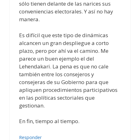
sólo tienen delante de las narices sus
conveniencias electorales. Y así no hay
manera.
Es difícil que este tipo de dinámicas
alcancen un gran despliegue a corto
plazo, pero por ahí va el camino. Me
parece un buen ejemplo el del
Lehendakari. La pena es que no cale
también entre los consejeros y
consejeras de su Gobierno para que
apliquen procedimientos participativos
en las políticas sectoriales que
gestionan.
En fin, tiempo al tiempo.
Responder