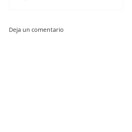
Deja un comentario