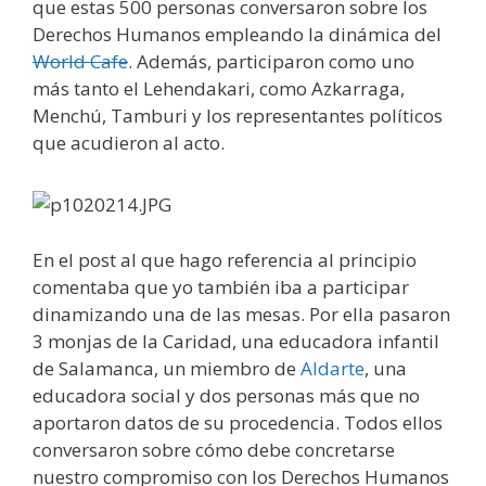
que estas 500 personas conversaron sobre los
Derechos Humanos empleando la dinámica del
World Cafe
. Además, participaron como uno
más tanto el Lehendakari, como Azkarraga,
Menchú, Tamburi y los representantes políticos
que acudieron al acto.
En el post al que hago referencia al principio
comentaba que yo también iba a participar
dinamizando una de las mesas. Por ella pasaron
3 monjas de la Caridad, una educadora infantil
de Salamanca, un miembro de
Aldarte
, una
educadora social y dos personas más que no
aportaron datos de su procedencia. Todos ellos
conversaron sobre cómo debe concretarse
nuestro compromiso con los Derechos Humanos