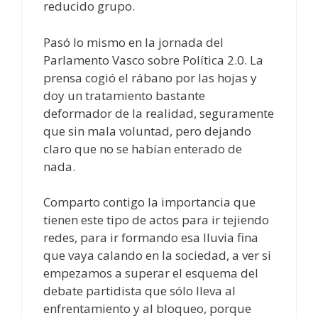
reducido grupo.
Pasó lo mismo en la jornada del
Parlamento Vasco sobre Política 2.0. La
prensa cogió el rábano por las hojas y
doy un tratamiento bastante
deformador de la realidad, seguramente
que sin mala voluntad, pero dejando
claro que no se habían enterado de
nada.
Comparto contigo la importancia que
tienen este tipo de actos para ir tejiendo
redes, para ir formando esa lluvia fina
que vaya calando en la sociedad, a ver si
empezamos a superar el esquema del
debate partidista que sólo lleva al
enfrentamiento y al bloqueo, porque