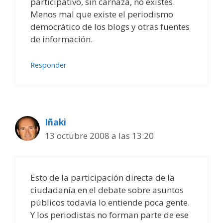
participativo, sin carnaza, no existes.
Menos mal que existe el periodismo
democrático de los blogs y otras fuentes
de información.
Responder
Iñaki
13 octubre 2008 a las 13:20
Esto de la participación directa de la
ciudadanía en el debate sobre asuntos
públicos todavía lo entiende poca gente.
Y los periodistas no forman parte de ese