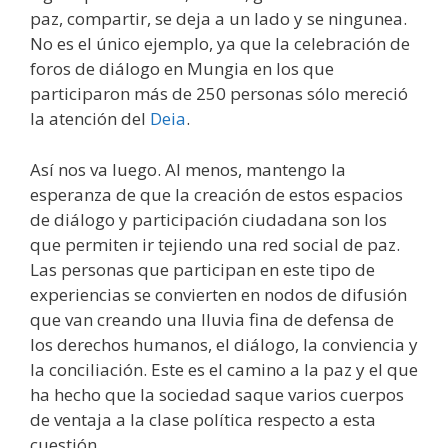
paz, compartir, se deja a un lado y se ningunea.
No es el único ejemplo, ya que la celebración de
foros de diálogo en Mungia en los que
participaron más de 250 personas sólo mereció
la atención del
Deia
.
Así nos va luego. Al menos, mantengo la
esperanza de que la creación de estos espacios
de diálogo y participación ciudadana son los
que permiten ir tejiendo una red social de paz.
Las personas que participan en este tipo de
experiencias se convierten en nodos de difusión
que van creando una lluvia fina de defensa de
los derechos humanos, el diálogo, la conviencia y
la conciliación. Este es el camino a la paz y el que
ha hecho que la sociedad saque varios cuerpos
de ventaja a la clase política respecto a esta
cuestión.