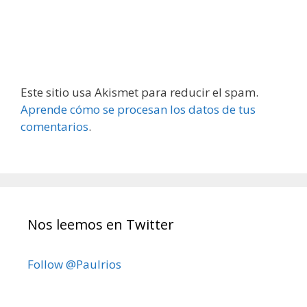
Este sitio usa Akismet para reducir el spam.
Aprende cómo se procesan los datos de tus
comentarios
.
Nos leemos en Twitter
Follow @Paulrios