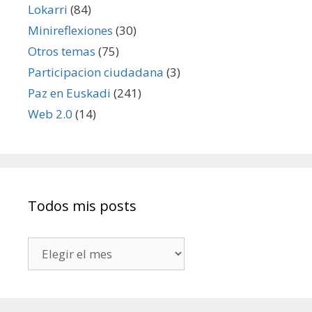
Lokarri
(84)
Minireflexiones
(30)
Otros temas
(75)
Participacion ciudadana
(3)
Paz en Euskadi
(241)
Web 2.0
(14)
Todos mis posts
Todos
mis
posts