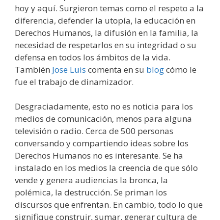
hoy y aquí. Surgieron temas como el respeto a la
diferencia, defender la utopía, la educación en
Derechos Humanos, la difusión en la familia, la
necesidad de respetarlos en su integridad o su
defensa en todos los ámbitos de la vida.
También
Jose Luis
comenta en su
blog
cómo le
fue el trabajo de dinamizador.
Desgraciadamente, esto no es noticia para los
medios de comunicación, menos para alguna
televisión o radio. Cerca de 500 personas
conversando y compartiendo ideas sobre los
Derechos Humanos no es interesante. Se ha
instalado en los medios la creencia de que sólo
vende y genera audiencias la bronca, la
polémica, la destrucción. Se priman los
discursos que enfrentan. En cambio, todo lo que
signifique construir, sumar, generar cultura de