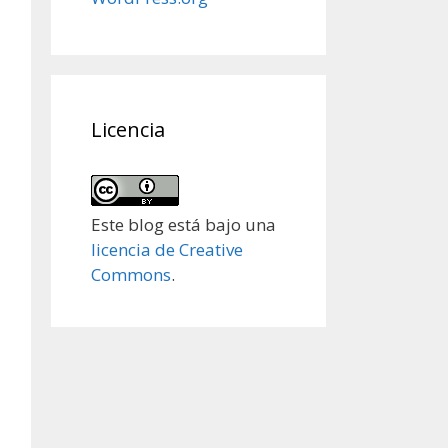
Licencia
Este blog está bajo una
licencia de Creative
Commons
.