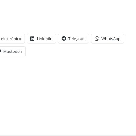
 electrónico
LinkedIn
Telegram
WhatsApp
Mastodon