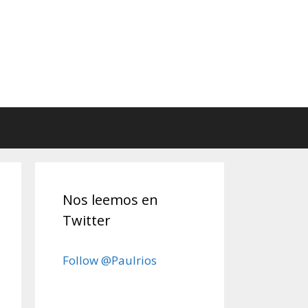
Nos leemos en
Twitter
Follow @Paulrios