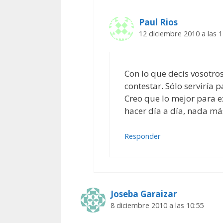
Paul Rios
12 diciembre 2010 a las 1
Con lo que decís vosotro
contestar. Sólo serviría 
Creo que lo mejor para e
hacer día a día, nada má
Responder
Joseba Garaizar
8 diciembre 2010 a las 10:55