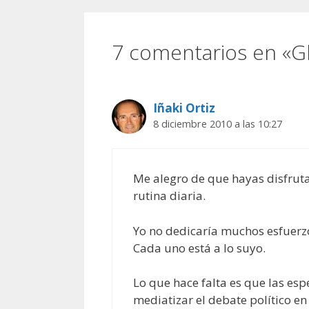
7 comentarios en «G
Iñaki Ortiz
8 diciembre 2010 a las 10:27
Me alegro de que hayas disfrut
rutina diaria.
Yo no dedicaría muchos esfuerzos
Cada uno está a lo suyo.
Lo que hace falta es que las esp
mediatizar el debate político en