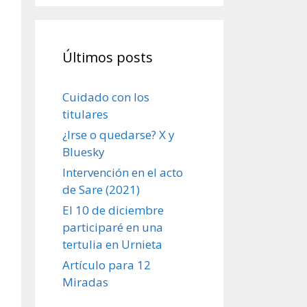
Últimos posts
Cuidado con los
titulares
¿Irse o quedarse? X y
Bluesky
Intervención en el acto
de Sare (2021)
El 10 de diciembre
participaré en una
tertulia en Urnieta
Artículo para 12
Miradas