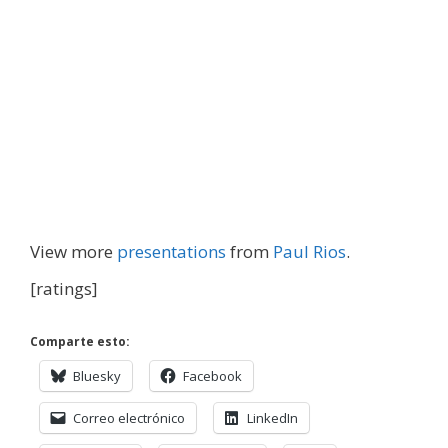
View more
presentations
from
Paul Rios
.
[ratings]
Comparte esto:
Bluesky
Facebook
Correo electrónico
LinkedIn