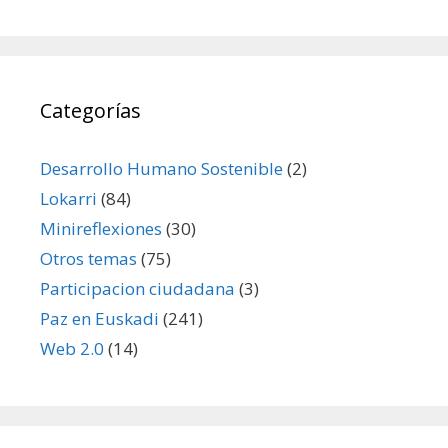
Categorías
Desarrollo Humano Sostenible
(2)
Lokarri
(84)
Minireflexiones
(30)
Otros temas
(75)
Participacion ciudadana
(3)
Paz en Euskadi
(241)
Web 2.0
(14)