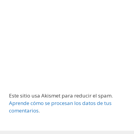
Este sitio usa Akismet para reducir el spam.
Aprende cómo se procesan los datos de tus
comentarios
.