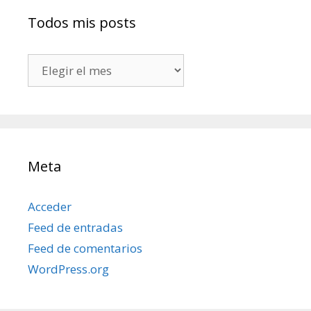
Todos mis posts
Todos
mis
posts
Meta
Acceder
Feed de entradas
Feed de comentarios
WordPress.org