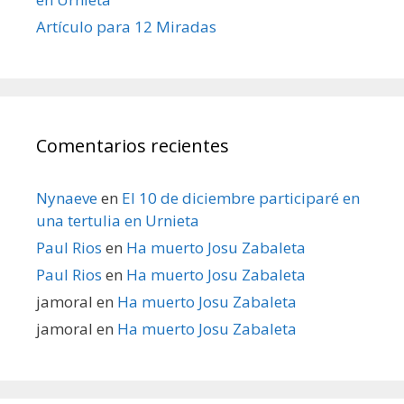
Artículo para 12 Miradas
Comentarios recientes
Nynaeve
en
El 10 de diciembre participaré en
una tertulia en Urnieta
Paul Rios
en
Ha muerto Josu Zabaleta
Paul Rios
en
Ha muerto Josu Zabaleta
jamoral
en
Ha muerto Josu Zabaleta
jamoral
en
Ha muerto Josu Zabaleta