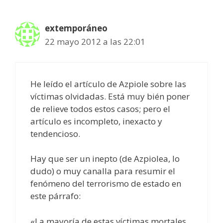
extemporáneo
22 mayo 2012 a las 22:01
He leído el artículo de Azpiole sobre las
víctimas olvidadas. Está muy bién poner
de relieve todos estos casos; pero el
artículo es incompleto, inexacto y
tendencioso.
Hay que ser un inepto (de Azpiolea, lo
dudo) o muy canalla para resumir el
fenómeno del terrorismo de estado en
este párrafo:
«La mayoría de estas víctimas mortales