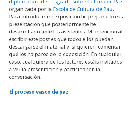
diplomatura de posgrado sobre Cultura de Paz
organizada por la
Escola de Cultura de Pau
.
Para introducir mi exposición he preparado esta
presentación que posteriormente he
desarrollado ante los asistentes. Mi intención al
escribir este post es que todos ellos puedan
descargarse el material y, si quieren, comentar
qué les ha parecido la exposición. En cualquier
caso, cualquiera de los lectores estáis invitados
a ver la presentación y participar en la
conversación.
El proceso vasco de paz