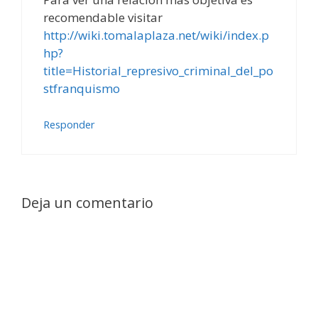
recomendable visitar
http://wiki.tomalaplaza.net/wiki/index.p
hp?
title=Historial_represivo_criminal_del_po
stfranquismo
Responder
Deja un comentario