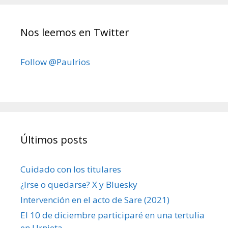
Nos leemos en Twitter
Follow @Paulrios
Últimos posts
Cuidado con los titulares
¿Irse o quedarse? X y Bluesky
Intervención en el acto de Sare (2021)
El 10 de diciembre participaré en una tertulia
en Urnieta